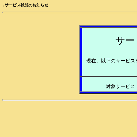
/サービス状態のお知らせ
サー
現在、以下のサービス
対象サービ