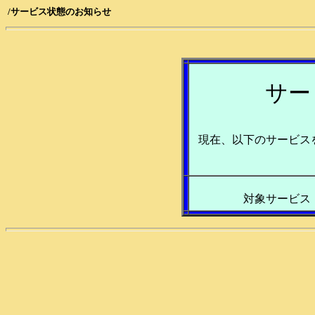
/サービス状態のお知らせ
サー
現在、以下のサービス
対象サービ