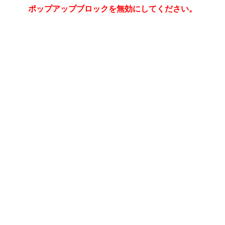
ポップアップブロックを無効にしてください。