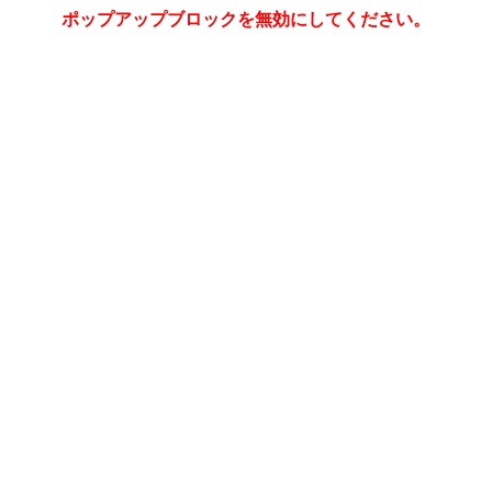
ポップアップブロックを無効にしてください。